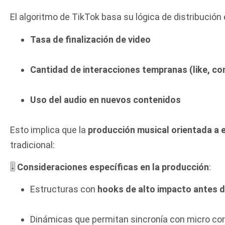
El algoritmo de TikTok basa su lógica de distribución 
Tasa de finalización de video
Cantidad de interacciones tempranas (like, co
Uso del audio en nuevos contenidos
Esto implica que la
producción musical orientada a 
tradicional:
🎚️
Consideraciones específicas en la producción
:
Estructuras con
hooks de alto impacto antes 
Dinámicas que permitan sincronía con micro core