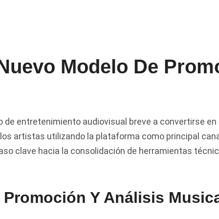
El Nuevo Modelo De Prom
 de entretenimiento audiovisual breve a convertirse en
los artistas utilizando la plataforma como principal ca
paso clave hacia la consolidación de herramientas técni
 Promoción Y Análisis Music