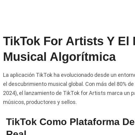
TikTok For Artists Y 
Musical Algorítmica
La aplicación TikTok ha evolucionado desde un entorno
el descubrimiento musical global. Con más del 80% de 
2024), el lanzamiento de TikTok for Artists marca un 
músicos, productores y sellos.
TikTok Como Plataforma De
Real