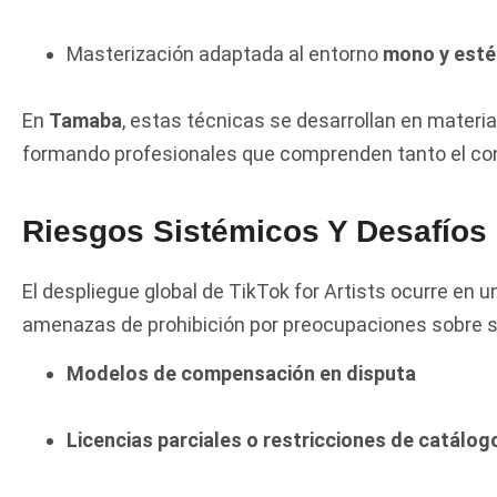
Masterización adaptada al entorno
mono y estér
En
Tamaba
, estas técnicas se desarrollan en materi
formando profesionales que comprenden tanto el cont
Riesgos Sistémicos Y Desafíos 
El despliegue global de TikTok for Artists ocurre en 
amenazas de prohibición por preocupaciones sobre s
Modelos de compensación en disputa
Licencias parciales o restricciones de catálog