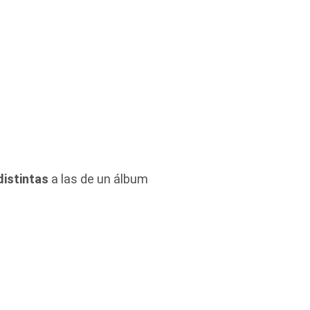
distintas
a las de un álbum