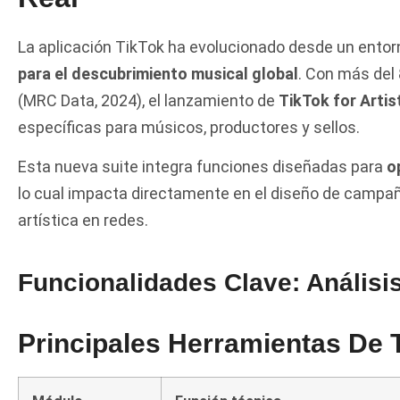
La aplicación TikTok ha evolucionado desde un entor
para el descubrimiento musical global
. Con más del
(MRC Data, 2024), el lanzamiento de
TikTok for Artis
específicas para músicos, productores y sellos.
Esta nueva suite integra funciones diseñadas para
o
lo cual impacta directamente en el diseño de campañ
artística en redes.
Funcionalidades Clave: Análisis
Principales Herramientas De T