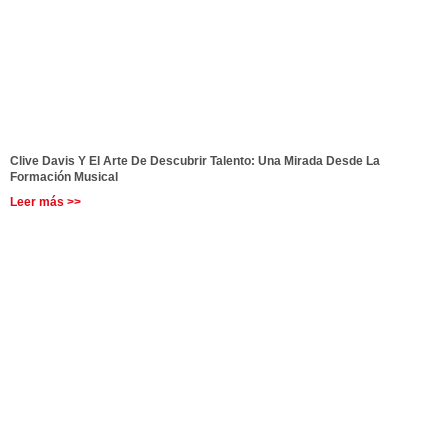
Clive Davis Y El Arte De Descubrir Talento: Una Mirada Desde La
Formación Musical
Leer más >>