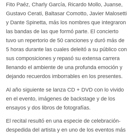
Fito Paéz, Charly García, Ricardo Mollo, Juanse,
Gustavo Cerati, Baltasar Comotto, Javier Malosetti
y Dante Spinetta, más los nombres que integraron
las bandas de las que formó parte. El concierto
tuvo un repertorio de 50 canciones y duró más de
5 horas durante las cuales deleitó a su público con
sus composiciones y repasó su extensa carrera
llenando el ambiente de una profunda emoción y
dejando recuerdos imborrables en los presentes.
Al año siguiente se lanza CD + DVD con lo vivido
en el evento, imágenes de backstage y de los
ensayos y dos libros de fotografías.
El recital resultó en una especie de celebración-
despedida del artista y en uno de los eventos más