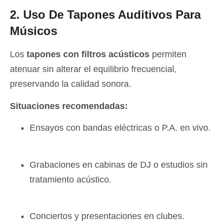
2. Uso De Tapones Auditivos Para
Músicos
Los
tapones con filtros acústicos
permiten
atenuar sin alterar el equilibrio frecuencial,
preservando la calidad sonora.
Situaciones recomendadas:
Ensayos con bandas eléctricas o P.A. en vivo.
Grabaciones en cabinas de DJ o estudios sin
tratamiento acústico.
Conciertos y presentaciones en clubes.