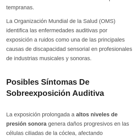
tempranas.
La Organización Mundial de la Salud (OMS)
identifica las enfermedades auditivas por
exposición a ruidos como una de las principales
causas de discapacidad sensorial en profesionales
de industrias musicales y sonoras.
Posibles Síntomas De
Sobreexposición Auditiva
La exposición prolongada a
altos niveles de
presión sonora
genera daños progresivos en las
células ciliadas de la cóclea, afectando