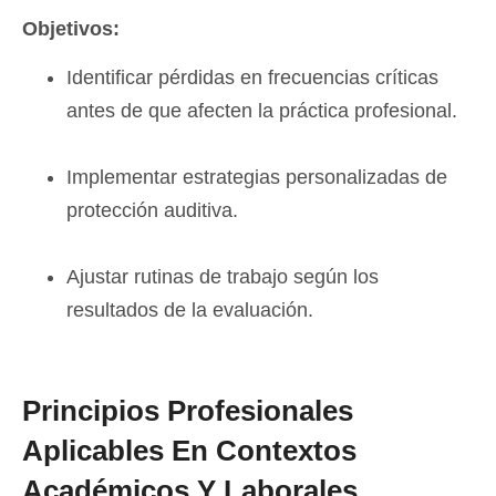
Objetivos:
Identificar pérdidas en frecuencias críticas
antes de que afecten la práctica profesional.
Implementar estrategias personalizadas de
protección auditiva.
Ajustar rutinas de trabajo según los
resultados de la evaluación.
Principios Profesionales
Aplicables En Contextos
Académicos Y Laborales