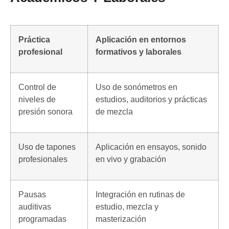
Práctica
Aplicación en entornos
profesional
formativos y laborales
Control de
Uso de sonómetros en
niveles de
estudios, auditorios y prácticas
presión sonora
de mezcla
Uso de tapones
Aplicación en ensayos, sonido
profesionales
en vivo y grabación
Pausas
Integración en rutinas de
auditivas
estudio, mezcla y
programadas
masterización