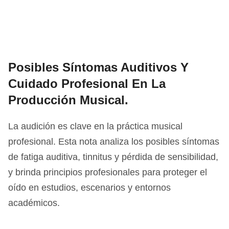
Posibles Síntomas Auditivos Y
Cuidado Profesional En La
Producción Musical.
La audición es clave en la práctica musical
profesional. Esta nota analiza los posibles síntomas
de fatiga auditiva, tinnitus y pérdida de sensibilidad,
y brinda principios profesionales para proteger el
oído en estudios, escenarios y entornos
académicos.