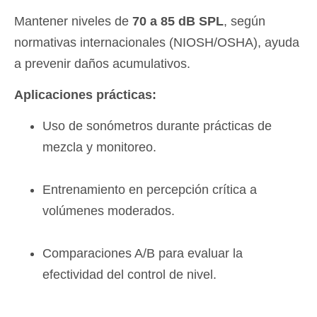
Mantener niveles de
70 a 85 dB SPL
, según
normativas internacionales (NIOSH/OSHA), ayuda
a prevenir daños acumulativos.
Aplicaciones prácticas:
Uso de sonómetros durante prácticas de
mezcla y monitoreo.
Entrenamiento en percepción crítica a
volúmenes moderados.
Comparaciones A/B para evaluar la
efectividad del control de nivel.