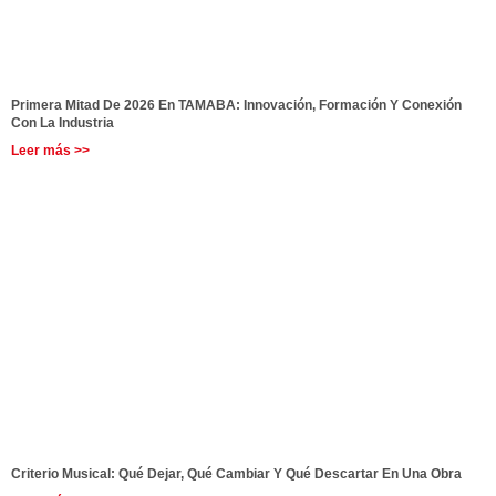
Primera Mitad De 2026 En TAMABA: Innovación, Formación Y Conexión
Con La Industria
Leer más >>
Criterio Musical: Qué Dejar, Qué Cambiar Y Qué Descartar En Una Obra