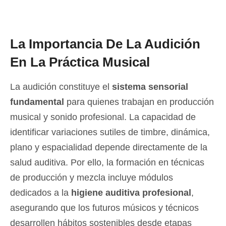
La Importancia De La Audición
En La Práctica Musical
La audición constituye el
sistema sensorial
fundamental
para quienes trabajan en producción
musical y sonido profesional. La capacidad de
identificar variaciones sutiles de timbre, dinámica,
plano y espacialidad depende directamente de la
salud auditiva. Por ello, la formación en técnicas
de producción y mezcla incluye módulos
dedicados a la
higiene auditiva profesional
,
asegurando que los futuros músicos y técnicos
desarrollen hábitos sostenibles desde etapas