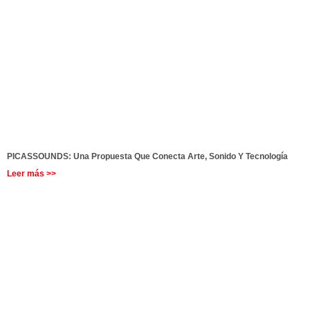
PICASSOUNDS: Una Propuesta Que Conecta Arte, Sonido Y Tecnología
Leer más >>