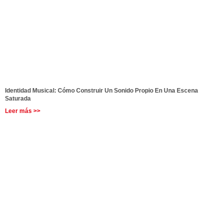
Identidad Musical: Cómo Construir Un Sonido Propio En Una Escena
Saturada
Leer más >>