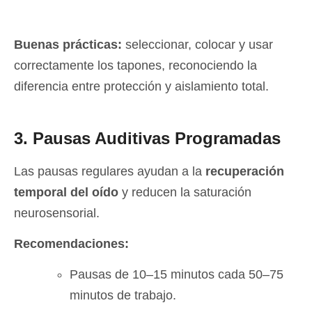
Buenas prácticas:
seleccionar, colocar y usar
correctamente los tapones, reconociendo la
diferencia entre protección y aislamiento total.
3. Pausas Auditivas Programadas
Las pausas regulares ayudan a la
recuperación
temporal del oído
y reducen la saturación
neurosensorial.
Recomendaciones:
Pausas de 10–15 minutos cada 50–75
minutos de trabajo.