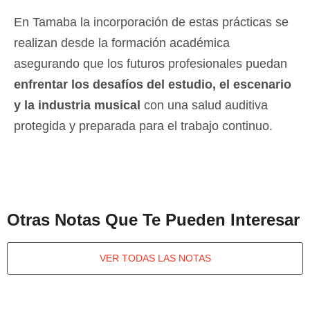
En Tamaba la incorporación de estas prácticas se
realizan desde la formación académica
asegurando que los futuros profesionales puedan
enfrentar los desafíos del estudio, el escenario
y la industria musical
con una salud auditiva
protegida y preparada para el trabajo continuo.
Otras Notas Que Te Pueden Interesar
VER TODAS LAS NOTAS