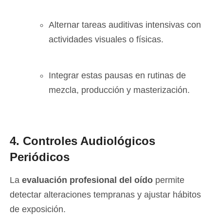
Alternar tareas auditivas intensivas con
actividades visuales o físicas.
Integrar estas pausas en rutinas de
mezcla, producción y masterización.
4. Controles Audiológicos
Periódicos
La
evaluación profesional del oído
permite
detectar alteraciones tempranas y ajustar hábitos
de exposición.