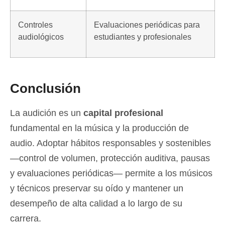
Controles
Evaluaciones periódicas para
audiológicos
estudiantes y profesionales
Conclusión
La audición es un
capital profesional
fundamental en la música y la producción de
audio. Adoptar hábitos responsables y sostenibles
—control de volumen, protección auditiva, pausas
y evaluaciones periódicas— permite a los músicos
y técnicos preservar su oído y mantener un
desempeño de alta calidad a lo largo de su
carrera.