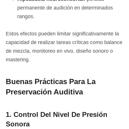
permanente de audición en determinados
rangos.
Estos efectos pueden limitar significativamente la
capacidad de realizar tareas críticas como balance
de mezcla, monitoreo en vivo, diseño sonoro o
mastering.
Buenas Prácticas Para La
Preservación Auditiva
1. Control Del Nivel De Presión
Sonora