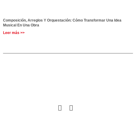
Composición, Arreglos Y Orquestación: Cómo Transformar Una Idea
Musical En Una Obra
Leer más >>