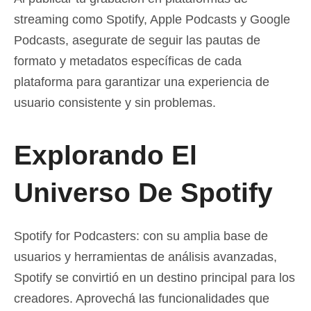
streaming como Spotify, Apple Podcasts y Google
Podcasts, asegurate de seguir las pautas de
formato y metadatos específicas de cada
plataforma para garantizar una experiencia de
usuario consistente y sin problemas.
Explorando El
Universo De Spotify
Spotify for Podcasters: con su amplia base de
usuarios y herramientas de análisis avanzadas,
Spotify se convirtió en un destino principal para los
creadores. Aprovechá las funcionalidades que