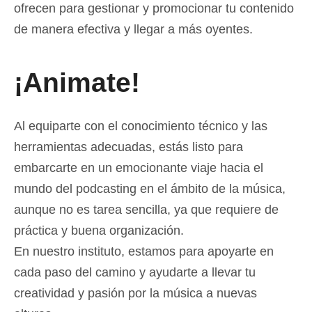
ofrecen para gestionar y promocionar tu contenido
de manera efectiva y llegar a más oyentes.
¡Animate!
Al equiparte con el conocimiento técnico y las
herramientas adecuadas, estás listo para
embarcarte en un emocionante viaje hacia el
mundo del podcasting en el ámbito de la música,
aunque no es tarea sencilla, ya que requiere de
práctica y buena organización.
En nuestro instituto, estamos para apoyarte en
cada paso del camino y ayudarte a llevar tu
creatividad y pasión por la música a nuevas