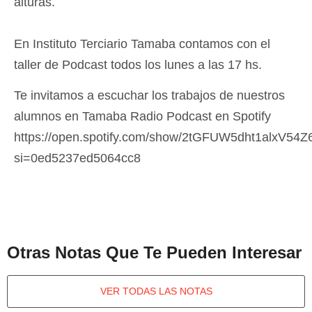
alturas.
En Instituto Terciario Tamaba contamos con el
taller de Podcast todos los lunes a las 17 hs.
Te invitamos a escuchar los trabajos de nuestros
alumnos en Tamaba Radio Podcast en Spotify
https://open.spotify.com/show/2tGFUW5dht1alxV54
si=0ed5237ed5064cc8
Otras Notas Que Te Pueden Interesar
VER TODAS LAS NOTAS