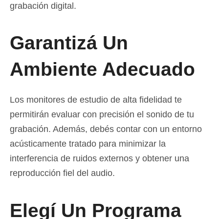
grabación digital.
Garantizá Un
Ambiente Adecuado
Los monitores de estudio de alta fidelidad te
permitirán evaluar con precisión el sonido de tu
grabación. Además, debés contar con un entorno
acústicamente tratado para minimizar la
interferencia de ruidos externos y obtener una
reproducción fiel del audio.
Elegí Un Programa