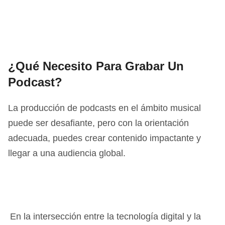
¿Qué Necesito Para Grabar Un
Podcast?
La producción de podcasts en el ámbito musical
puede ser desafiante, pero con la orientación
adecuada, puedes crear contenido impactante y
llegar a una audiencia global.
En la intersección entre la tecnología digital y la