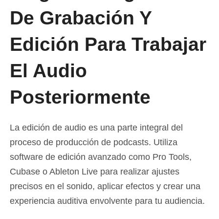
De Grabación Y
Edición Para Trabajar
El Audio
Posteriormente
La edición de audio es una parte integral del
proceso de producción de podcasts. Utiliza
software de edición avanzado como Pro Tools,
Cubase o Ableton Live para realizar ajustes
precisos en el sonido, aplicar efectos y crear una
experiencia auditiva envolvente para tu audiencia.