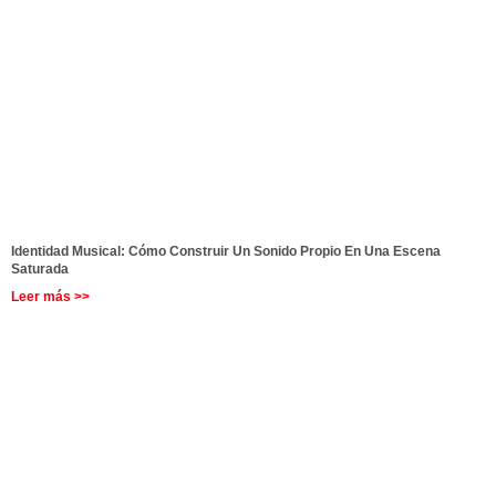
Identidad Musical: Cómo Construir Un Sonido Propio En Una Escena
Saturada
Leer más >>