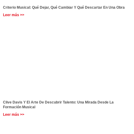
Criterio Musical: Qué Dejar, Qué Cambiar Y Qué Descartar En Una Obra
Leer más >>
Clive Davis Y El Arte De Descubrir Talento: Una Mirada Desde La
Formación Musical
Leer más >>