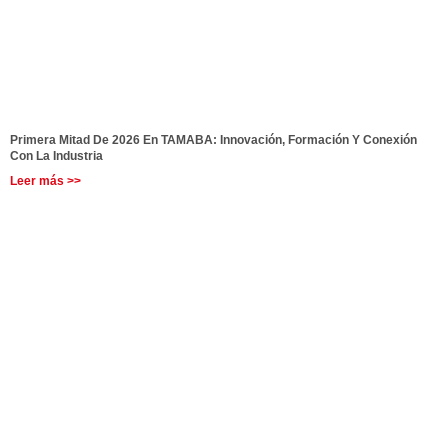
Primera Mitad De 2026 En TAMABA: Innovación, Formación Y Conexión
Con La Industria
Leer más >>