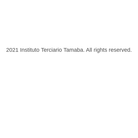
2021 Instituto Terciario Tamaba. All rights reserved.