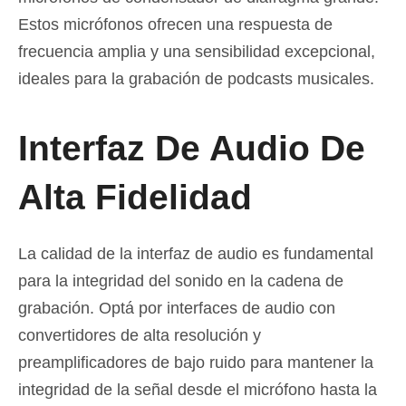
Estos micrófonos ofrecen una respuesta de
frecuencia amplia y una sensibilidad excepcional,
ideales para la grabación de podcasts musicales.
Interfaz De Audio De
Alta Fidelidad
La calidad de la interfaz de audio es fundamental
para la integridad del sonido en la cadena de
grabación. Optá por interfaces de audio con
convertidores de alta resolución y
preamplificadores de bajo ruido para mantener la
integridad de la señal desde el micrófono hasta la