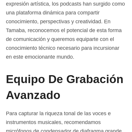
expresión artística, los podcasts han surgido como
una plataforma dinámica para compartir
conocimiento, perspectivas y creatividad. En
Tamaba, reconocemos el potencial de esta forma
de comunicación y queremos equiparte con el
conocimiento técnico necesario para incursionar
en este emocionante mundo.
Equipo De Grabación
Avanzado
Para capturar la riqueza tonal de las voces e
instrumentos musicales, recomendamos
micrófonos de condensador de diafragma grande.