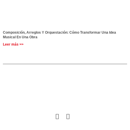
Composición, Arreglos Y Orquestación: Cómo Transformar Una Idea
Musical En Una Obra
Leer más >>