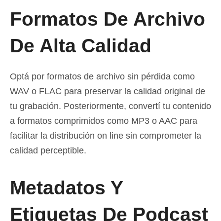
Formatos De Archivo
De Alta Calidad
Optá por formatos de archivo sin pérdida como
WAV o FLAC para preservar la calidad original de
tu grabación. Posteriormente, convertí tu contenido
a formatos comprimidos como MP3 o AAC para
facilitar la distribución on line sin comprometer la
calidad perceptible.
Metadatos Y
Etiquetas De Podcast