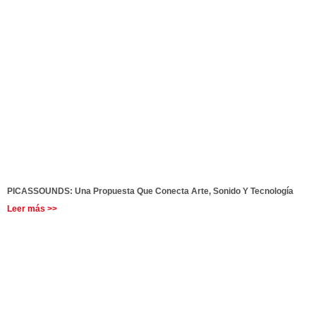
PICASSOUNDS: Una Propuesta Que Conecta Arte, Sonido Y Tecnología
Leer más >>