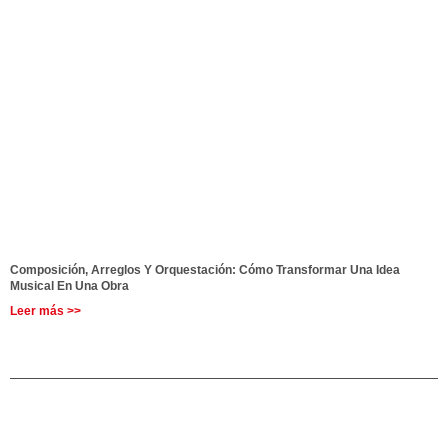
Composición, Arreglos Y Orquestación: Cómo Transformar Una Idea
Musical En Una Obra
Leer más >>