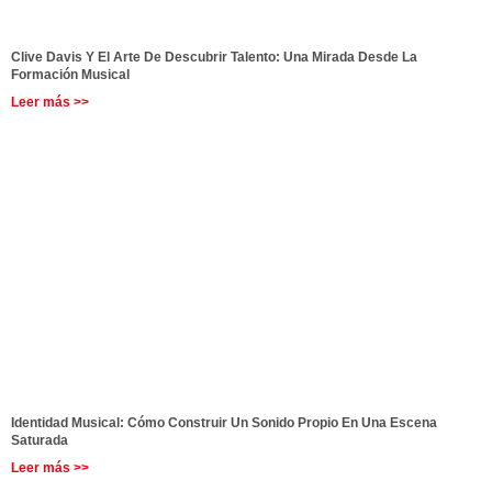
Clive Davis Y El Arte De Descubrir Talento: Una Mirada Desde La
Formación Musical
Leer más >>
Identidad Musical: Cómo Construir Un Sonido Propio En Una Escena
Saturada
Leer más >>