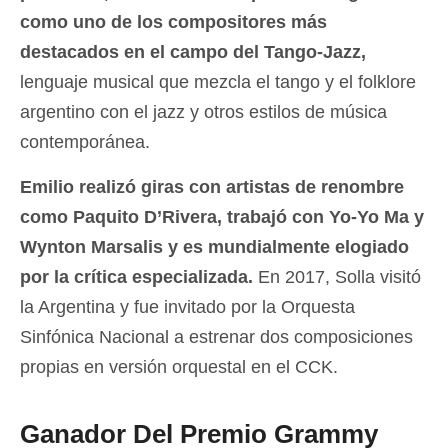
como uno de los compositores más
destacados en el campo del Tango-Jazz,
lenguaje musical que mezcla el tango y el folklore
argentino con el jazz y otros estilos de música
contemporánea.
Emilio realizó giras con artistas de renombre
como Paquito D’Rivera, trabajó con Yo-Yo Ma y
Wynton Marsalis y es mundialmente elogiado
por la crítica especializada.
En 2017, Solla visitó
la Argentina y fue invitado por la Orquesta
Sinfónica Nacional a estrenar dos composiciones
propias en versión orquestal en el CCK.
Ganador Del Premio Grammy