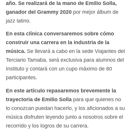
año. Se realizará de la mano de Emilio Solla,
ganador del Grammy 2020
por mejor álbum de
jazz latino.
En esta clínica conversaremos sobre cómo
construir una carrera en la industria de la
música.
Se llevará a cabo en la sede Viajantes del
Terciario Tamaba, será exclusiva para alumnos del
Instituto y contará con un cupo máximo de 80
participantes.
En este artículo repasaremos brevemente la
trayectoria de Emilio Solla
para que quienes no
lo conozcan puedan hacerlo, y los aficionados a su
música disfruten leyendo junto a nosotros sobre el
recorrido y los logros de su carrera.