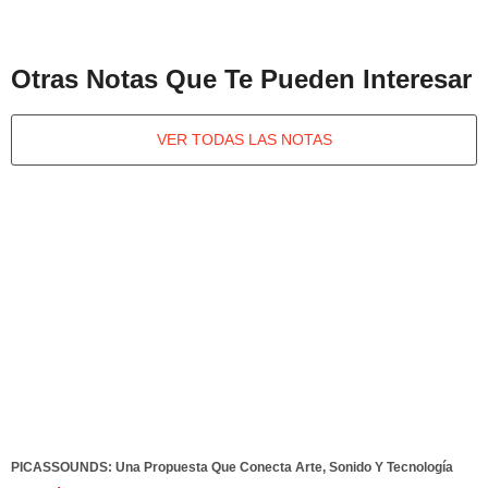
Otras Notas Que Te Pueden Interesar
VER TODAS LAS NOTAS
PICASSOUNDS: Una Propuesta Que Conecta Arte, Sonido Y Tecnología