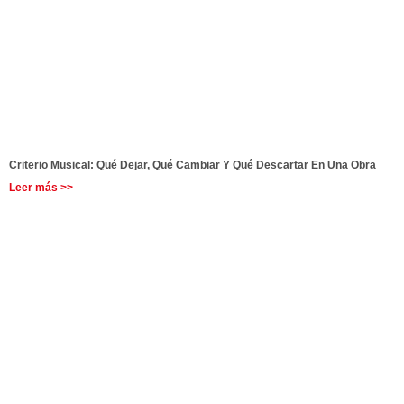
Criterio Musical: Qué Dejar, Qué Cambiar Y Qué Descartar En Una Obra
Leer más >>