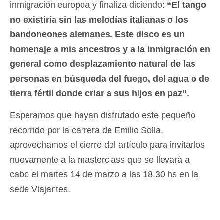
inmigración europea y finaliza diciendo:
“El tango
no existiría sin las melodías italianas o los
bandoneones alemanes. Este disco es un
homenaje a mis ancestros y a la inmigración en
general como desplazamiento natural de las
personas en búsqueda del fuego, del agua o de
tierra fértil donde criar a sus hijos en paz”.
Esperamos que hayan disfrutado este pequeño
recorrido por la carrera de Emilio Solla,
aprovechamos el cierre del artículo para invitarlos
nuevamente a la masterclass que se llevará a
cabo el martes 14 de marzo a las 18.30 hs en la
sede Viajantes.