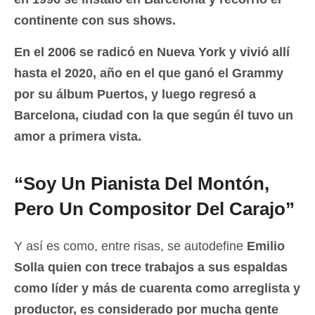
continente con sus shows.
En el 2006 se radicó en Nueva York y vivió allí
hasta el 2020, año en el que ganó el Grammy
por su álbum Puertos, y luego regresó a
Barcelona, ciudad con la que según él tuvo un
amor a primera vista.
“Soy Un Pianista Del Montón,
Pero Un Compositor Del Carajo”
Y así es como, entre risas,
se autodefine
Emilio
Solla quien con trece trabajos a sus espaldas
como líder y más de cuarenta como arreglista y
productor, es considerado por mucha gente