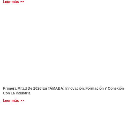
Leer más >>
Primera Mitad De 2026 En TAMABA: Innovación, Formación Y Conexión
Con La Industria
Leer más >>