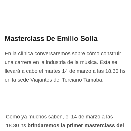
Masterclass De Emilio Solla
En la clínica conversaremos sobre cómo construir
una carrera en la industria de la música. Esta se
llevará a cabo el martes 14 de marzo a las 18.30 hs
en la sede Viajantes del Terciario Tamaba.
Como ya muchos saben, el 14 de marzo a las
18.30 hs
brindaremos la primer masterclass del