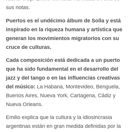
sus notas.
Puertos es el undécimo álbum de Solla y está
inspirado en la riqueza humana y artística que
generan los movimientos migratorios con su
cruce de culturas.
Cada composición está dedicada a un puerto
que ha sido fundamental en el desarrollo del
jazz y del tango o en las influencias creativas
del músico:
La Habana, Montevideo, Benguela,
Buenos Aires, Nueva York, Cartagena, Cádiz y
Nueva Orleans.
Emilio explica que la cultura y la idiosincrasia
argentinas están en gran medida definidas por la