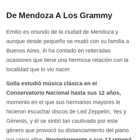
De Mendoza A Los Grammy
Emilio es oriundo de la ciudad de Mendoza y
aunque desde pequeño se mudó con su familia a
Buenos Aires, él ha contado en reiteradas
ocasiones que tiene una hermosa relación con la
localidad que lo vio nacer.
Solla estudió música clásica en el
Conservatorio Nacional hasta sus 12 años,
momento en el que sus hermanos mayores le
hicieron escuchar discos de Led Zeppelin, Yes y
Génesis, y él se sintió tan cautivado por este
género que provocó su distanciamiento del piano
por cinco años.
Posteriormente a sus 17 retomó