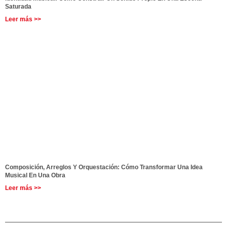
Saturada
Leer más >>
Composición, Arreglos Y Orquestación: Cómo Transformar Una Idea
Musical En Una Obra
Leer más >>