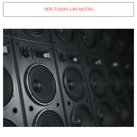
VER TODAS LAS NOTAS