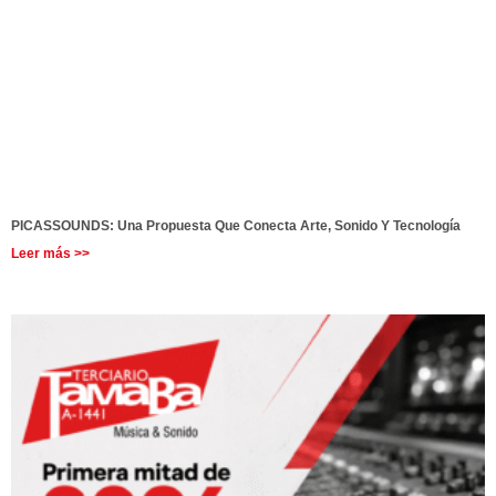
PICASSOUNDS: Una Propuesta Que Conecta Arte, Sonido Y Tecnología
Leer más >>