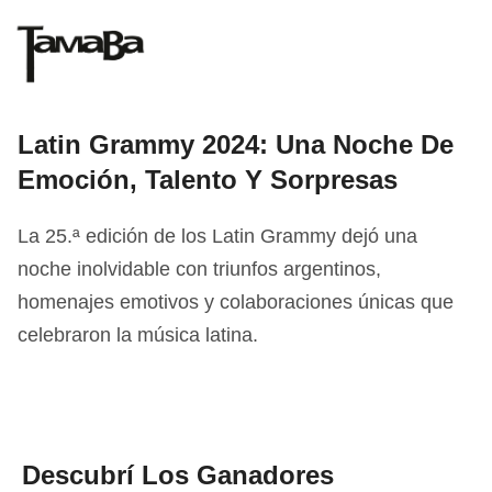
Latin Grammy 2024: Una Noche De
Emoción, Talento Y Sorpresas
La 25.ª edición de los Latin Grammy dejó una
noche inolvidable con triunfos argentinos,
homenajes emotivos y colaboraciones únicas que
celebraron la música latina.
Descubrí Los Ganadores