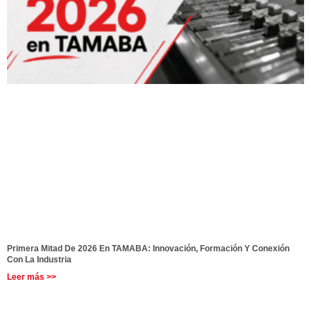
Primera Mitad De 2026 En TAMABA: Innovación, Formación Y Conexión
Con La Industria
Leer más >>