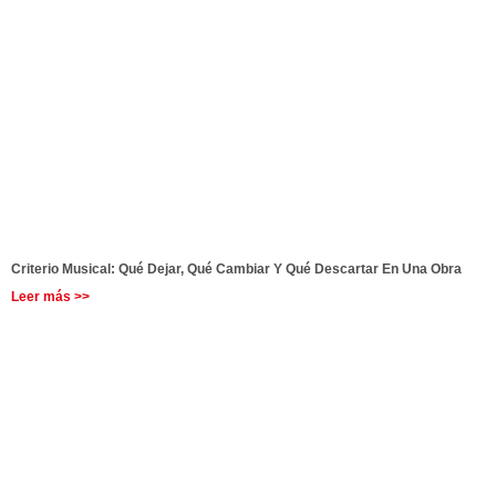
Criterio Musical: Qué Dejar, Qué Cambiar Y Qué Descartar En Una Obra
Leer más >>