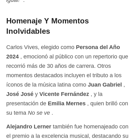
igual!”
.
Homenaje Y Momentos
Inolvidables
Carlos Vives, elegido como
Persona del Año
2024
, emocionó al público con un repertorio que
recorrió más de 30 años de carrera. Otros
momentos destacados incluyen el tributo a los
íconos de la música latina como
Juan Gabriel
,
José José
y
Vicente Fernández
, y la
presentación de
Emilia Mernes
, quien brilló con
su tema
No se ve
.
Alejandro Lerner
también fue homenajeado con
el premio a la excelencia musical, destacando su