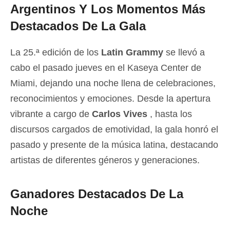
Argentinos Y Los Momentos Más
Destacados De La Gala
La 25.ª edición de los
Latin Grammy
se llevó a
cabo el pasado jueves en el Kaseya Center de
Miami, dejando una noche llena de celebraciones,
reconocimientos y emociones. Desde la apertura
vibrante a cargo de
Carlos Vives
, hasta los
discursos cargados de emotividad, la gala honró el
pasado y presente de la música latina, destacando
artistas de diferentes géneros y generaciones.
Ganadores Destacados De La
Noche