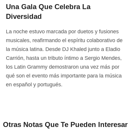
Una Gala Que Celebra La
Diversidad
La noche estuvo marcada por duetos y fusiones
musicales, reafirmando el espíritu colaborativo de
la música latina. Desde DJ Khaled junto a Eladio
Carrión, hasta un tributo íntimo a Sergio Mendes,
los Latin Grammy demostraron una vez más por
qué son el evento más importante para la música
en español y portugués.
Otras Notas Que Te Pueden Interesar