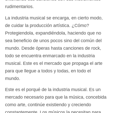
rudimentarios.
La industria musical se encarga, en cierto modo,
de cuidar la producción artística. ¿Cómo?
Protegiendola, expandiéndola, haciendo que no
sea beneficio de unos pocos sino del común del
mundo. Desde óperas hasta canciones de rock,
todo se encuentra enmarcado en la industria
musical. Este es el mercado que propaga el arte
para que llegue a todos y todas, en todo el
mundo.
Este es el porqué de la industria musical. Es un
mercado necesario para que la música, concebida
como arte, continúe existiendo y creciendo
constantemente. Los músicos la necesitan para