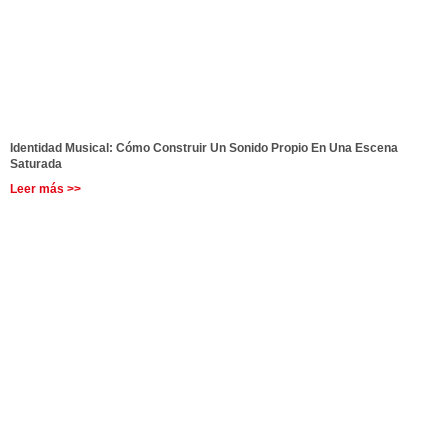
Identidad Musical: Cómo Construir Un Sonido Propio En Una Escena
Saturada
Leer más >>