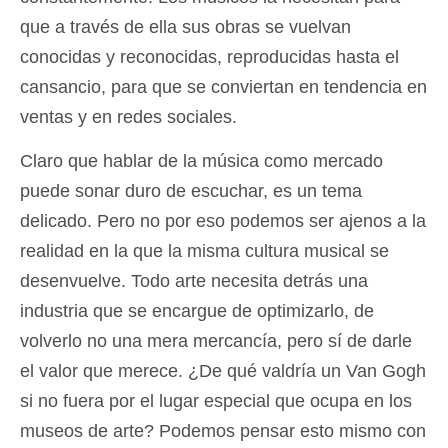
que a través de ella sus obras se vuelvan
conocidas y reconocidas, reproducidas hasta el
cansancio, para que se conviertan en tendencia en
ventas y en redes sociales.
Claro que hablar de la música como mercado
puede sonar duro de escuchar, es un tema
delicado. Pero no por eso podemos ser ajenos a la
realidad en la que la misma cultura musical se
desenvuelve. Todo arte necesita detrás una
industria que se encargue de optimizarlo, de
volverlo no una mera mercancía, pero sí de darle
el valor que merece. ¿De qué valdría un Van Gogh
si no fuera por el lugar especial que ocupa en los
museos de arte? Podemos pensar esto mismo con