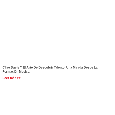
Clive Davis Y El Arte De Descubrir Talento: Una Mirada Desde La
Formación Musical
Leer más >>