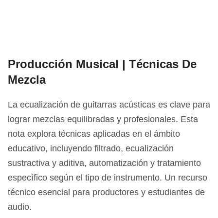
Producción Musical | Técnicas De
Mezcla
La ecualización de guitarras acústicas es clave para
lograr mezclas equilibradas y profesionales. Esta
nota explora técnicas aplicadas en el ámbito
educativo, incluyendo filtrado, ecualización
sustractiva y aditiva, automatización y tratamiento
específico según el tipo de instrumento. Un recurso
técnico esencial para productores y estudiantes de
audio.