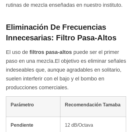
rutinas de mezcla enseñadas en nuestro instituto.
Eliminación De Frecuencias
Innecesarias: Filtro Pasa-Altos
El uso de
filtros pasa-altos
puede ser el primer
paso en una mezcla.El objetivo es eliminar señales
indeseables que, aunque agradables en solitario,
suelen interferir con el bajo y el bombo
en
producciones comerciales.
Parámetro
Recomendación Tamaba
Pendiente
12 dB/Octava