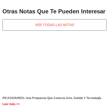
Otras Notas Que Te Pueden Interesar
VER TODAS LAS NOTAS
PICASSOUNDS: Una Propuesta Que Conecta Arte, Sonido Y Tecnología
Leer más >>