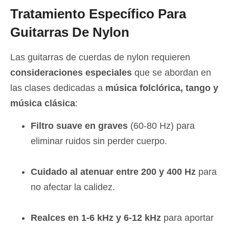
Tratamiento Específico Para
Guitarras De Nylon
Las guitarras de cuerdas de nylon requieren
consideraciones especiales
que se abordan en
las clases dedicadas a
música folclórica, tango y
música clásica
:
Filtro suave en graves
(60-80 Hz) para
eliminar ruidos sin perder cuerpo.
Cuidado al atenuar entre 200 y 400 Hz
para
no afectar la calidez.
Realces en 1-6 kHz y 6-12 kHz
para aportar