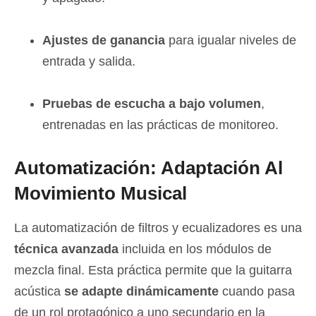
Ajustes de ganancia
para igualar niveles de
entrada y salida.
Pruebas de escucha a bajo volumen
,
entrenadas en las prácticas de monitoreo.
Automatización: Adaptación Al
Movimiento Musical
La automatización de filtros y ecualizadores es una
técnica avanzada
incluida en los módulos de
mezcla final. Esta práctica permite que la guitarra
acústica
se adapte dinámicamente
cuando pasa
de un rol protagónico a uno secundario en la