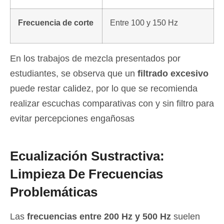
Frecuencia de corte
Entre 100 y 150 Hz
En los trabajos de mezcla presentados por
estudiantes, se observa que un
filtrado excesivo
puede restar calidez,
por lo que se recomienda
realizar escuchas comparativas con y sin filtro para
evitar percepciones engañosas
Ecualización Sustractiva:
Limpieza De Frecuencias
Problemáticas
Las
frecuencias entre 200 Hz y 500 Hz
suelen