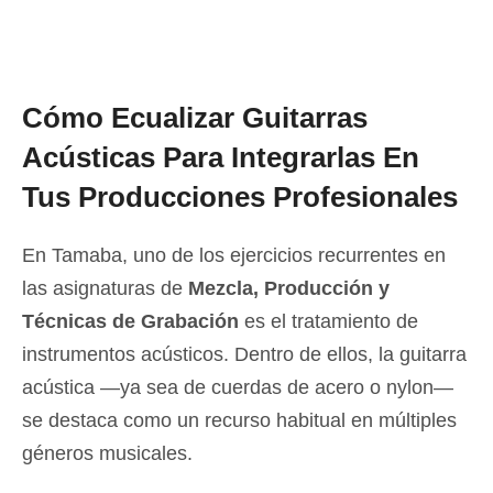
Cómo Ecualizar Guitarras
Acústicas Para Integrarlas En
Tus Producciones Profesionales
En Tamaba, uno de los ejercicios recurrentes en
las asignaturas de
Mezcla, Producción y
Técnicas de Grabación
es el tratamiento de
instrumentos acústicos. Dentro de ellos, la guitarra
acústica —ya sea de cuerdas de acero o nylon—
se destaca como un recurso habitual en múltiples
géneros musicales.