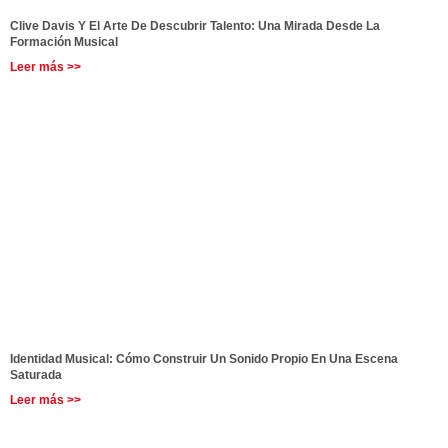
Clive Davis Y El Arte De Descubrir Talento: Una Mirada Desde La
Formación Musical
Leer más >>
Identidad Musical: Cómo Construir Un Sonido Propio En Una Escena
Saturada
Leer más >>