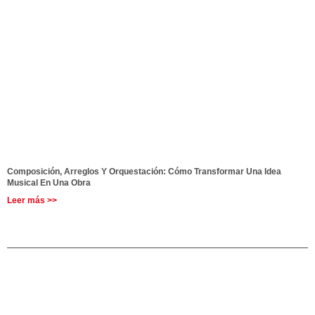
Composición, Arreglos Y Orquestación: Cómo Transformar Una Idea
Musical En Una Obra
Leer más >>