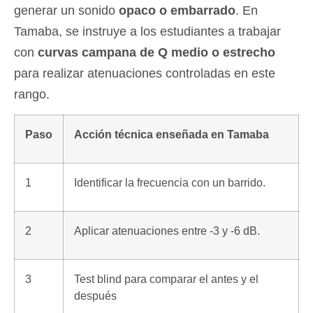
generar un sonido
opaco o embarrado
. En
Tamaba, se instruye a los estudiantes a trabajar
con
curvas campana de Q medio o estrecho
para realizar atenuaciones controladas en este
rango.
Paso
Acción técnica enseñada en Tamaba
1
Identificar la frecuencia con un barrido.
2
Aplicar atenuaciones entre -3 y -6 dB.
3
Test blind para comparar el antes y el
después