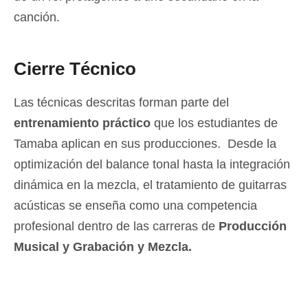
canción.
Cierre Técnico
Las técnicas descritas forman parte del
entrenamiento práctico
que los estudiantes de
Tamaba aplican en sus producciones.
Desde la
optimización del balance tonal hasta la integración
dinámica en la mezcla, el tratamiento de guitarras
acústicas se enseña como una competencia
profesional dentro de las carreras de
Producción
Musical y Grabación y Mezcla.