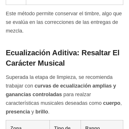
Este método permite conservar el timbre, algo que
se evalúa en las correcciones de las entregas de
mezcla.
Ecualización Aditiva: Resaltar El
Carácter Musical
Superada la etapa de limpieza, se recomienda
trabajar con
curvas de ecualización amplias y
ganancias controladas
para realzar
características musicales deseadas como
cuerpo
,
presencia
y
brillo
.
Zona
Tipo de
Rango