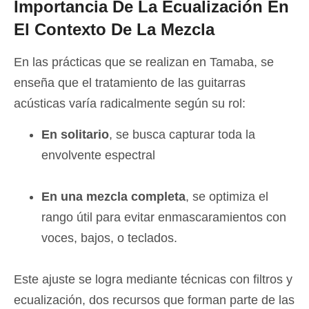
Importancia De La Ecualización En
El Contexto De La Mezcla
En las prácticas que se realizan en Tamaba, se
enseña que el tratamiento de las guitarras
acústicas varía radicalmente según su rol:
En solitario
,
se busca capturar toda la
envolvente espectral
En una mezcla completa
, se optimiza el
rango útil para evitar enmascaramientos con
voces, bajos, o teclados.
Este ajuste se logra mediante técnicas con filtros y
ecualización, dos recursos que forman parte de las