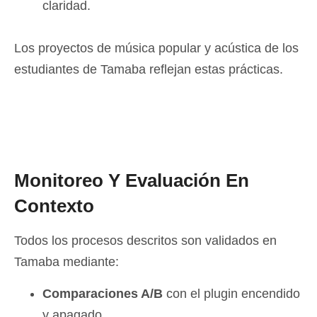
claridad.
Los proyectos de música popular y acústica de los
estudiantes de Tamaba reflejan estas prácticas.
Monitoreo Y Evaluación En
Contexto
Todos los procesos descritos son validados en
Tamaba mediante:
Comparaciones A/B
con el plugin encendido
y apagado.