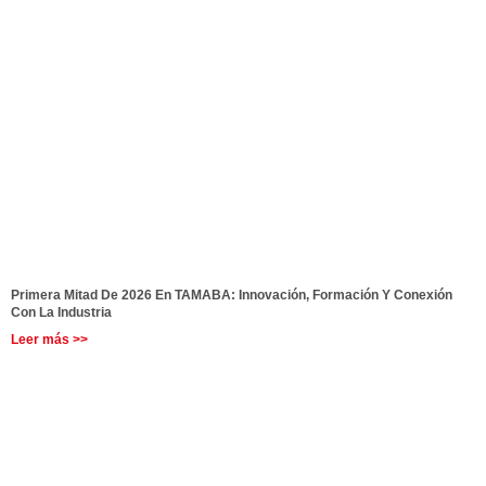
Primera Mitad De 2026 En TAMABA: Innovación, Formación Y Conexión
Con La Industria
Leer más >>