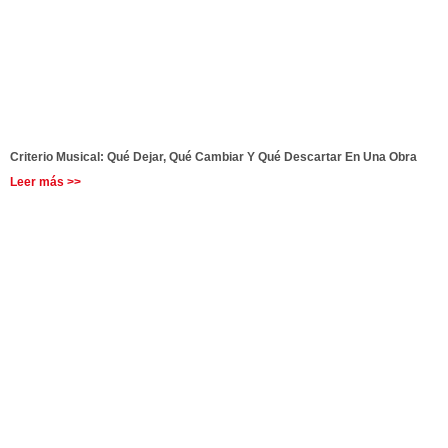
Criterio Musical: Qué Dejar, Qué Cambiar Y Qué Descartar En Una Obra
Leer más >>