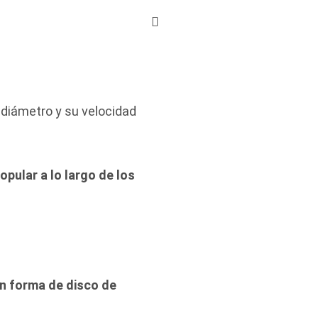
 diámetro y su velocidad
opular a lo largo de los
n forma de disco de