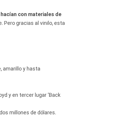
 hacían con materiales de
 Pero gracias al vinilo, esta
, amarillo y hasta
oyd y en tercer lugar ‘Back
dos millones de dólares.