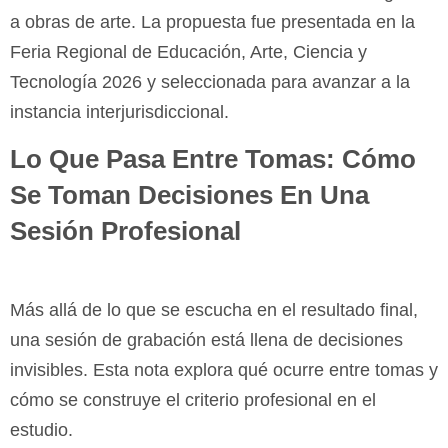
a obras de arte. La propuesta fue presentada en la
Feria Regional de Educación, Arte, Ciencia y
Tecnología 2026 y seleccionada para avanzar a la
instancia interjurisdiccional.
Lo Que Pasa Entre Tomas: Cómo
Se Toman Decisiones En Una
Sesión Profesional
Más allá de lo que se escucha en el resultado final,
una sesión de grabación está llena de decisiones
invisibles. Esta nota explora qué ocurre entre tomas y
cómo se construye el criterio profesional en el
estudio.