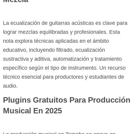
La ecualización de guitarras acústicas es clave para
lograr mezclas equilibradas y profesionales. Esta
nota explora técnicas aplicadas en el ámbito
educativo, incluyendo filtrado, ecualización
sustractiva y aditiva, automatización y tratamiento
específico según el tipo de instrumento. Un recurso
técnico esencial para productores y estudiantes de
audio.
Plugins Gratuitos Para Producción
Musical En 2025