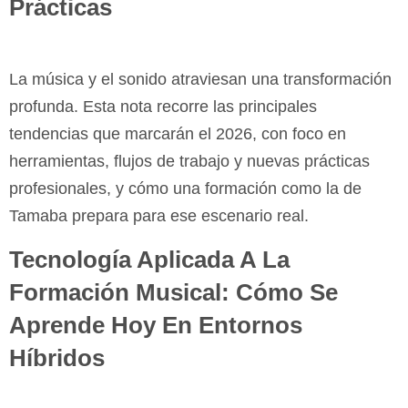
Prácticas
La música y el sonido atraviesan una transformación
profunda. Esta nota recorre las principales
tendencias que marcarán el 2026, con foco en
herramientas, flujos de trabajo y nuevas prácticas
profesionales, y cómo una formación como la de
Tamaba prepara para ese escenario real.
Tecnología Aplicada A La
Formación Musical: Cómo Se
Aprende Hoy En Entornos
Híbridos