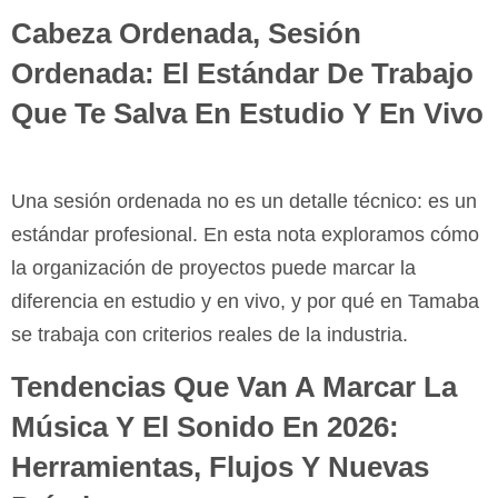
Cabeza Ordenada, Sesión
Ordenada: El Estándar De Trabajo
Que Te Salva En Estudio Y En Vivo
Una sesión ordenada no es un detalle técnico: es un
estándar profesional. En esta nota exploramos cómo
la organización de proyectos puede marcar la
diferencia en estudio y en vivo, y por qué en Tamaba
se trabaja con criterios reales de la industria.
Tendencias Que Van A Marcar La
Música Y El Sonido En 2026:
Herramientas, Flujos Y Nuevas