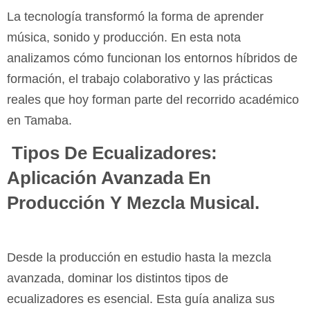
La tecnología transformó la forma de aprender
música, sonido y producción. En esta nota
analizamos cómo funcionan los entornos híbridos de
formación, el trabajo colaborativo y las prácticas
reales que hoy forman parte del recorrido académico
en Tamaba.
Tipos De Ecualizadores:
Aplicación Avanzada En
Producción Y Mezcla Musical.
Desde la producción en estudio hasta la mezcla
avanzada, dominar los distintos tipos de
ecualizadores es esencial. Esta guía analiza sus