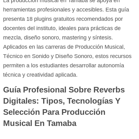
La producción musical en Tamaba se apoya en
herramientas profesionales y accesibles. Esta guía
presenta 18 plugins gratuitos recomendados por
docentes del instituto, ideales para prácticas de
mezcla, diseño sonoro, mastering y síntesis.
Aplicados en las carreras de Producción Musical,
Técnico en Sonido y Diseño Sonoro, estos recursos
permiten a los estudiantes desarrollar autonomía
técnica y creatividad aplicada.
Guía Profesional Sobre Reverbs
Digitales: Tipos, Tecnologías Y
Selección Para Producción
Musical En Tamaba