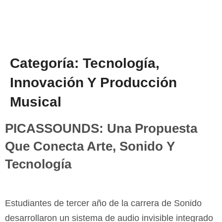
Categoría:
Tecnología,
Innovación Y Producción
Musical
PICASSOUNDS: Una Propuesta
Que Conecta Arte, Sonido Y
Tecnología
Estudiantes de tercer año de la carrera de Sonido
desarrollaron un sistema de audio invisible integrado