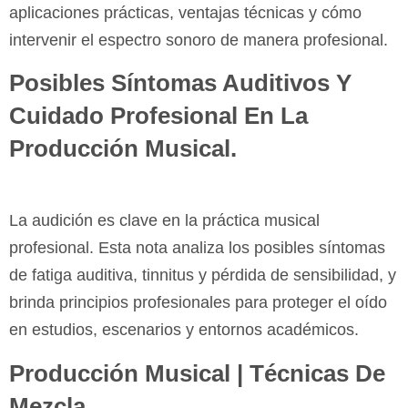
aplicaciones prácticas, ventajas técnicas y cómo
intervenir el espectro sonoro de manera profesional.
Posibles Síntomas Auditivos Y
Cuidado Profesional En La
Producción Musical.
La audición es clave en la práctica musical
profesional. Esta nota analiza los posibles síntomas
de fatiga auditiva, tinnitus y pérdida de sensibilidad, y
brinda principios profesionales para proteger el oído
en estudios, escenarios y entornos académicos.
Producción Musical | Técnicas De
Mezcla