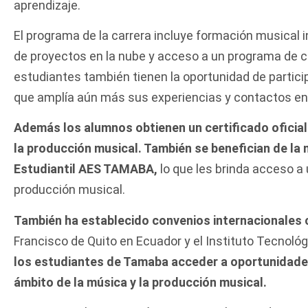
aprendizaje.
El programa de la carrera incluye formación musical i
de proyectos en la nube y acceso a un programa de cl
estudiantes también tienen la oportunidad de particip
que amplía aún más sus experiencias y contactos en 
Además los alumnos obtienen un certificado oficial
la producción musical. También se benefician de la
Estudiantil AES TAMABA,
lo que les brinda acceso a
producción musical.
También ha establecido convenios internacionales 
Francisco de Quito en Ecuador y el Instituto Tecnoló
los estudiantes de Tamaba acceder a oportunidades
ámbito de la música y la producción musical.