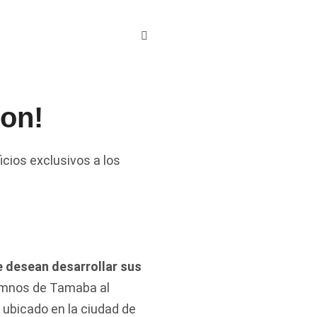
on!
cios exclusivos a los
e desean desarrollar sus
lumnos de Tamaba al
 ubicado en la ciudad de