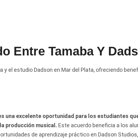
do Entre Tamaba Y Dads
 el estudio Dadson en Mar del Plata, ofreciendo benefi
es una excelente oportunidad para los estudiantes qu
 la producción musical.
Este acuerdo beneficia a los a
oportunidades de aprendizaje práctico en Dadson Studios,