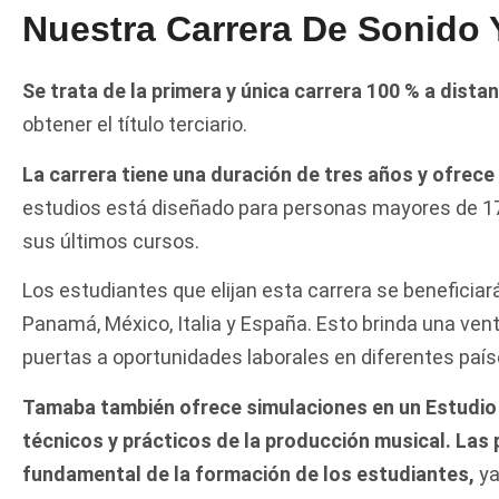
Nuestra Carrera De Sonido 
Se trata de la primera y única carrera 100 % a distan
obtener el título terciario.
La carrera tiene una duración de tres años y ofrece 
estudios está diseñado para personas mayores de 1
sus últimos cursos.
Los estudiantes que elijan esta carrera se beneficiará
Panamá, México, Italia y España. Esto brinda una ventaj
puertas a oportunidades laborales en diferentes país
Tamaba también ofrece simulaciones en un Estudio 
técnicos y prácticos de la producción musical. Las
fundamental de la formación de los estudiantes,
ya