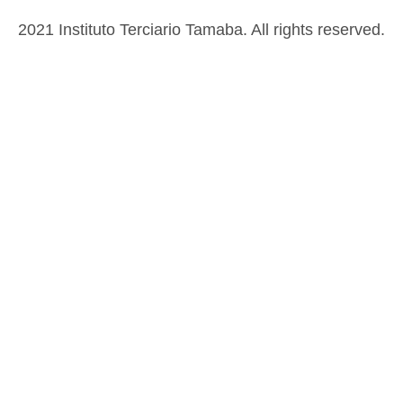
2021 Instituto Terciario Tamaba. All rights reserved.