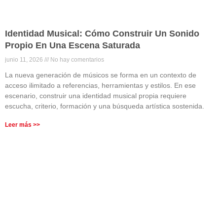
Identidad Musical: Cómo Construir Un Sonido
Propio En Una Escena Saturada
junio 11, 2026
No hay comentarios
La nueva generación de músicos se forma en un contexto de
acceso ilimitado a referencias, herramientas y estilos. En ese
escenario, construir una identidad musical propia requiere
escucha, criterio, formación y una búsqueda artística sostenida.
Leer más >>