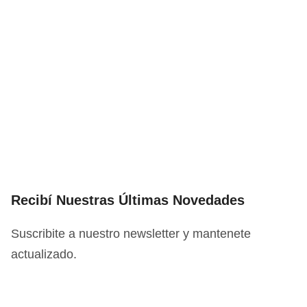
Recibí Nuestras Últimas Novedades
Suscribite a nuestro newsletter y mantenete
actualizado.