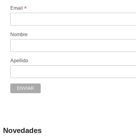
*
Email
Nombre
Apellido
Novedades