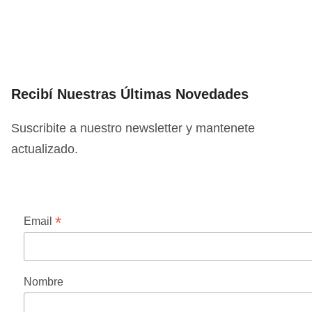
Recibí Nuestras Últimas Novedades
Suscribite a nuestro newsletter y mantenete
actualizado.
*
Email
Nombre