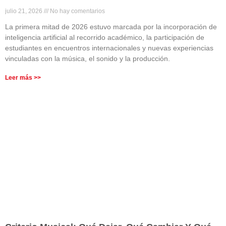
julio 21, 2026
No hay comentarios
La primera mitad de 2026 estuvo marcada por la incorporación de
inteligencia artificial al recorrido académico, la participación de
estudiantes en encuentros internacionales y nuevas experiencias
vinculadas con la música, el sonido y la producción.
Leer más >>