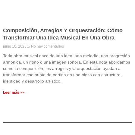
Composición, Arreglos Y Orquestación: Cómo
Transformar Una Idea Musical En Una Obra
junio 10, 2026
No hay comentarios
Toda obra musical nace de una idea: una melodía, una progresión
armónica, un ritmo o una imagen sonora. En esta nota abordamos
cómo la composición, los arreglos y la orquestación ayudan a
transformar ese punto de partida en una pieza con estructura,
identidad y desarrollo artístico.
Leer más >>