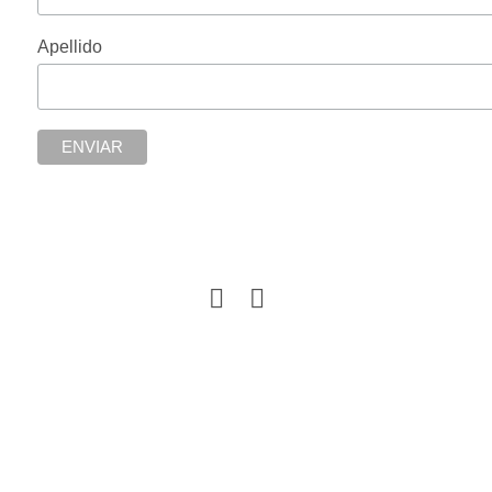
Apellido