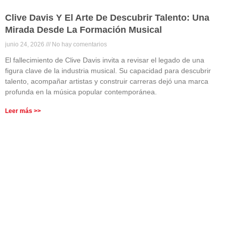
Clive Davis Y El Arte De Descubrir Talento: Una
Mirada Desde La Formación Musical
junio 24, 2026
No hay comentarios
El fallecimiento de Clive Davis invita a revisar el legado de una
figura clave de la industria musical. Su capacidad para descubrir
talento, acompañar artistas y construir carreras dejó una marca
profunda en la música popular contemporánea.
Leer más >>