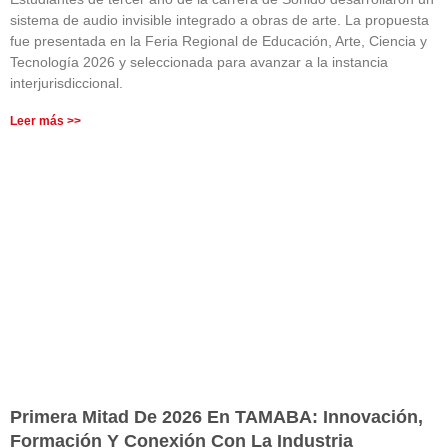
sistema de audio invisible integrado a obras de arte. La propuesta
fue presentada en la Feria Regional de Educación, Arte, Ciencia y
Tecnología 2026 y seleccionada para avanzar a la instancia
interjurisdiccional.
Leer más >>
Primera Mitad De 2026 En TAMABA: Innovación,
Formación Y Conexión Con La Industria